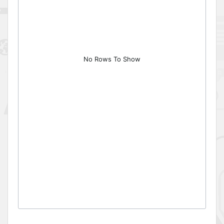
No Rows To Show