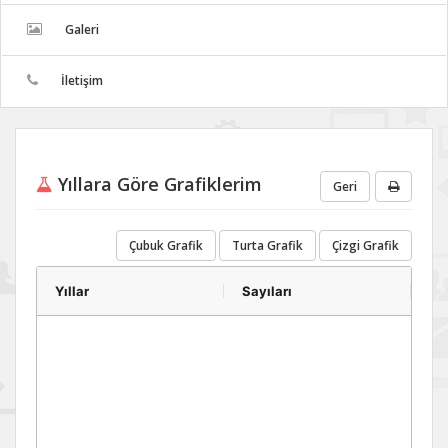
Galeri
İletişim
Yıllara Göre Grafiklerim
Geri
Çubuk Grafik
Turta Grafik
Çizgi Grafik
Yıllar
Sayıları