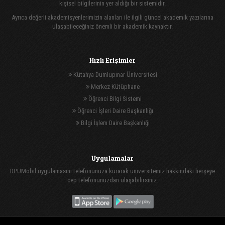
kişisel bilgilerinin yer aldığı bir sistemidir.
Ayrıca değerli akademisyenlerimizin alanları ile ilgili güncel akademik yazılarına
ulaşabileceğiniz önemli bir akademik kaynaktır.
Hızlı Erişimler
Kütahya Dumlupınar Üniversitesi
Merkez Kütüphane
Öğrenci Bilgi Sistemi
Öğrenci İşleri Daire Başkanlığı
Bilgi İşlem Daire Başkanlığı
Uygulamalar
DPUMobil uygulamasını telefonunuza kurarak üniversitemiz hakkındaki herşeye
cep telefonunuzdan ulaşabilirsiniz.