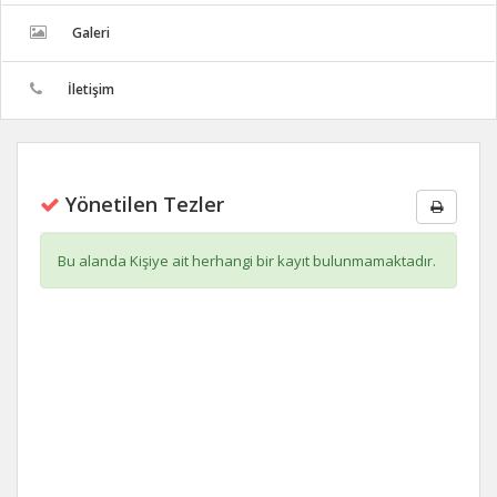
Galeri
İletişim
Yönetilen Tezler
Bu alanda Kişiye ait herhangi bir kayıt bulunmamaktadır.