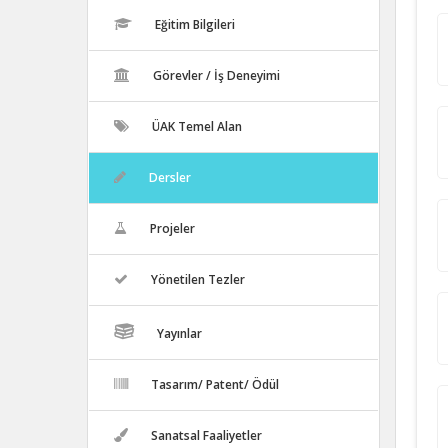
Eğitim Bilgileri
Görevler / İş Deneyimi
ÜAK Temel Alan
Dersler
Projeler
Yönetilen Tezler
Yayınlar
Tasarım/ Patent/ Ödül
Sanatsal Faaliyetler