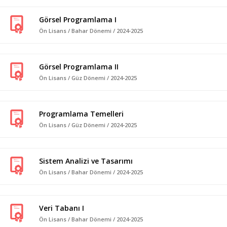
Görsel Programlama I
Ön Lisans / Bahar Dönemi / 2024-2025
Görsel Programlama II
Ön Lisans / Güz Dönemi / 2024-2025
Programlama Temelleri
Ön Lisans / Güz Dönemi / 2024-2025
Sistem Analizi ve Tasarımı
Ön Lisans / Bahar Dönemi / 2024-2025
Veri Tabanı I
Ön Lisans / Bahar Dönemi / 2024-2025