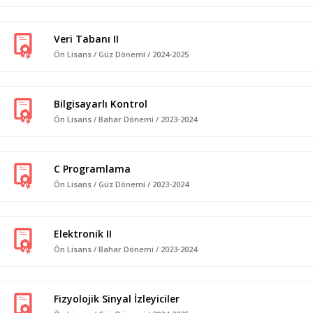
Veri Tabanı II
Ön Lisans / Güz Dönemi / 2024-2025
Bilgisayarlı Kontrol
Ön Lisans / Bahar Dönemi / 2023-2024
C Programlama
Ön Lisans / Güz Dönemi / 2023-2024
Elektronik II
Ön Lisans / Bahar Dönemi / 2023-2024
Fizyolojik Sinyal İzleyiciler