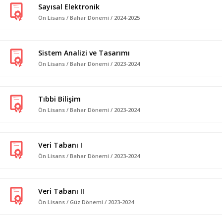
Sayısal Elektronik
Ön Lisans / Bahar Dönemi / 2024-2025
Sistem Analizi ve Tasarımı
Ön Lisans / Bahar Dönemi / 2023-2024
Tıbbi Bilişim
Ön Lisans / Bahar Dönemi / 2023-2024
Veri Tabanı I
Ön Lisans / Bahar Dönemi / 2023-2024
Veri Tabanı II
Ön Lisans / Güz Dönemi / 2023-2024