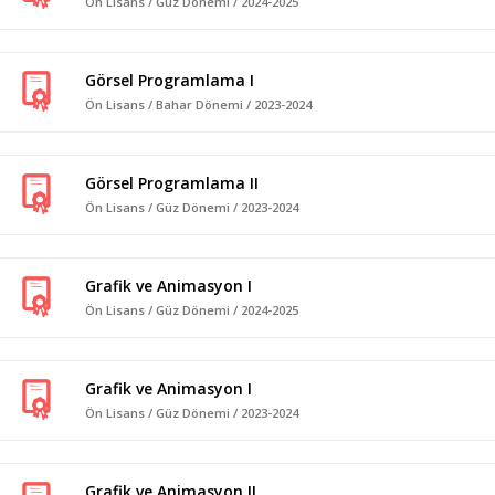
Ön Lisans / Güz Dönemi / 2024-2025
Görsel Programlama I
Ön Lisans / Bahar Dönemi / 2023-2024
Görsel Programlama II
Ön Lisans / Güz Dönemi / 2023-2024
Grafik ve Animasyon I
Ön Lisans / Güz Dönemi / 2024-2025
Grafik ve Animasyon I
Ön Lisans / Güz Dönemi / 2023-2024
Grafik ve Animasyon II