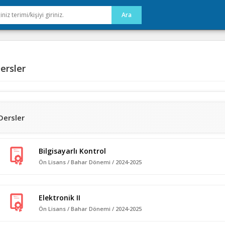
ersler
Dersler
Bilgisayarlı Kontrol
Ön Lisans / Bahar Dönemi / 2024-2025
Elektronik II
Ön Lisans / Bahar Dönemi / 2024-2025