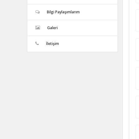
Bilgi Paylaşımlarım
Galeri
İletişim