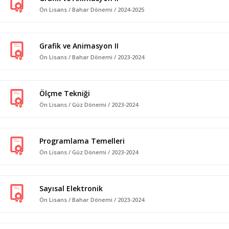
Ön Lisans / Bahar Dönemi / 2024-2025
Grafik ve Animasyon II
Ön Lisans / Bahar Dönemi / 2023-2024
Ölçme Tekniği
Ön Lisans / Güz Dönemi / 2023-2024
Programlama Temelleri
Ön Lisans / Güz Dönemi / 2023-2024
Sayısal Elektronik
Ön Lisans / Bahar Dönemi / 2023-2024