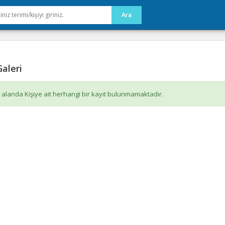
aleri
 alanda Kişiye ait herhangi bir kayıt bulunmamaktadır.