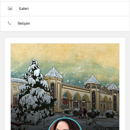
Galeri
İletişim