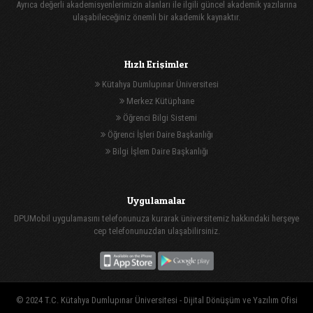
Ayrıca değerli akademisyenlerimizin alanları ile ilgili güncel akademik yazılarına
ulaşabileceğiniz önemli bir akademik kaynaktır.
Hızlı Erişimler
Kütahya Dumlupınar Üniversitesi
Merkez Kütüphane
Öğrenci Bilgi Sistemi
Öğrenci İşleri Daire Başkanlığı
Bilgi İşlem Daire Başkanlığı
Uygulamalar
DPUMobil uygulamasını telefonunuza kurarak üniversitemiz hakkındaki herşeye
cep telefonunuzdan ulaşabilirsiniz.
© 2024 T.C. Kütahya Dumlupınar Üniversitesi -
Dijital Dönüşüm ve Yazılım Ofisi