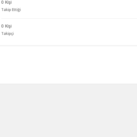
0 Kişi
Takip Ettiği
0 Kişi
Takipçi