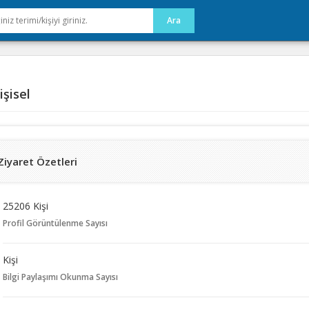
şisel
Ziyaret Özetleri
25206 Kişi
Profil Görüntülenme Sayısı
Kişi
Bilgi Paylaşımı Okunma Sayısı