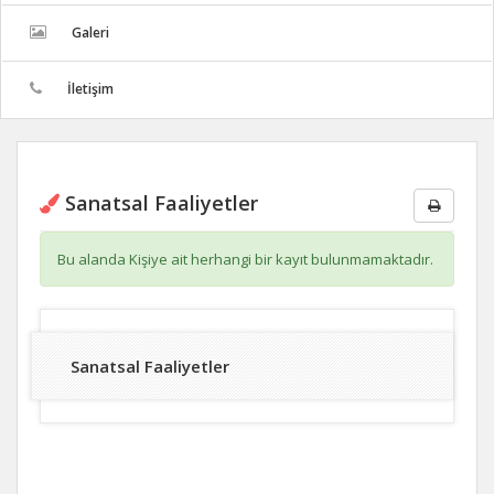
Galeri
İletişim
Sanatsal Faaliyetler
Bu alanda Kişiye ait herhangi bir kayıt bulunmamaktadır.
Sanatsal Faaliyetler