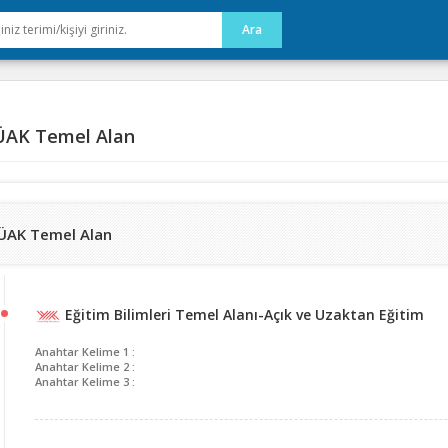
AK Temel Alan
ÜAK Temel Alan
Eğitim Bilimleri Temel Alanı-Açık ve Uzaktan Eğitim
Anahtar Kelime 1 :
Anahtar Kelime 2 :
Anahtar Kelime 3 :