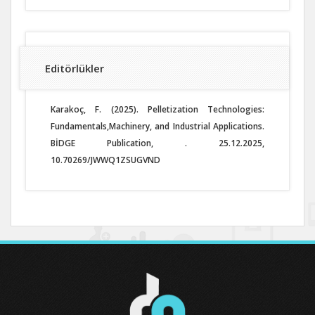
Editörlükler
Karakoç, F. (2025). Pelletization Technologies:
Fundamentals,Machinery, and Industrial Applications.
BİDGE Publication, . 25.12.2025,
10.70269/JWWQ1ZSUGVND