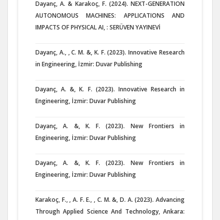
Dayanç, A. & Karakoç, F. (2024). NEXT-GENERATION
AUTONOMOUS MACHINES: APPLICATIONS AND
IMPACTS OF PHYSICAL AI, : SERÜVEN YAYINEVİ
Dayanç, A., , C. M. &, K. F. (2023). Innovative Research
in Engineering, İzmir: Duvar Publishing
Dayanç, A. &, K. F. (2023). Innovative Research in
Engineering, İzmir: Duvar Publishing
Dayanç, A. &, K. F. (2023). New Frontiers in
Engineering, İzmir: Duvar Publishing
Dayanç, A. &, K. F. (2023). New Frontiers in
Engineering, İzmir: Duvar Publishing
Karakoç, F., , A. F. E., , C. M. &, D. A. (2023). Advancing
Through Applied Science And Technology, Ankara: