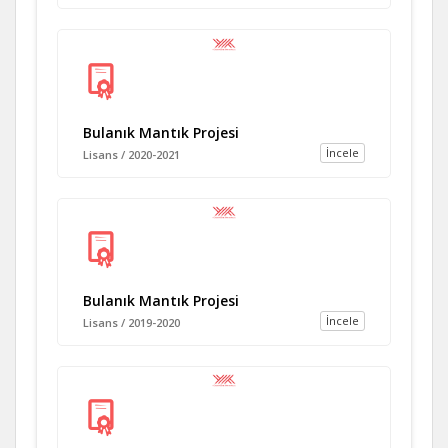
Bulanık Mantık Projesi
İncele
Lisans / 2020-2021
Bulanık Mantık Projesi
İncele
Lisans / 2019-2020