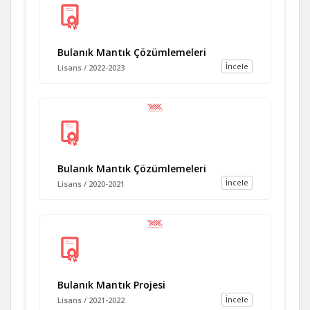
Bulanık Mantık Çözümlemeleri
İncele
Lisans / 2022-2023
Bulanık Mantık Çözümlemeleri
İncele
Lisans / 2020-2021
Bulanık Mantık Projesi
İncele
Lisans / 2021-2022