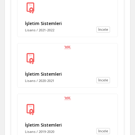
İşletim Sistemleri
İncele
Lisans / 2021-2022
İşletim Sistemleri
İncele
Lisans / 2020-2021
İşletim Sistemleri
İncele
Lisans / 2019-2020