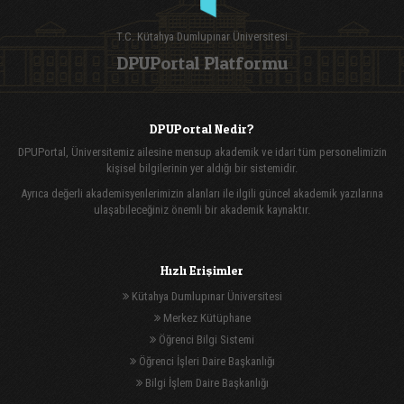
T.C. Kütahya Dumlupınar Üniversitesi
DPUPortal Platformu
DPUPortal Nedir?
DPUPortal, Üniversitemiz ailesine mensup akademik ve idari tüm personelimizin
kişisel bilgilerinin yer aldığı bir sistemidir.
Ayrıca değerli akademisyenlerimizin alanları ile ilgili güncel akademik yazılarına
ulaşabileceğiniz önemli bir akademik kaynaktır.
Hızlı Erişimler
Kütahya Dumlupınar Üniversitesi
Merkez Kütüphane
Öğrenci Bilgi Sistemi
Öğrenci İşleri Daire Başkanlığı
Bilgi İşlem Daire Başkanlığı