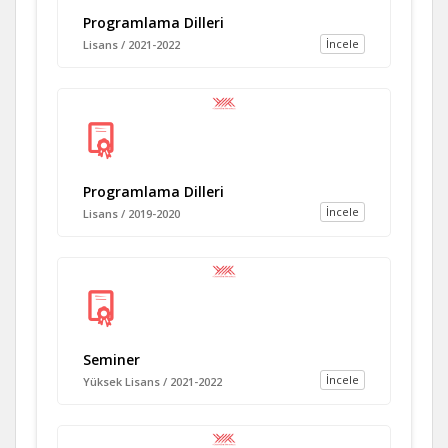
Programlama Dilleri
İncele
Lisans / 2021-2022
Programlama Dilleri
İncele
Lisans / 2019-2020
Seminer
İncele
Yüksek Lisans / 2021-2022