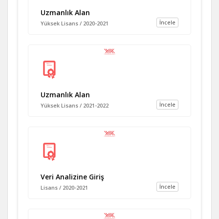
Uzmanlık Alan
İncele
Yüksek Lisans / 2020-2021
Uzmanlık Alan
İncele
Yüksek Lisans / 2021-2022
Veri Analizine Giriş
İncele
Lisans / 2020-2021