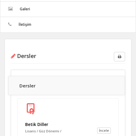
Galeri
İletişim
Dersler
Dersler
Betik Diller
İncele
Lisans / Güz Dönemi /