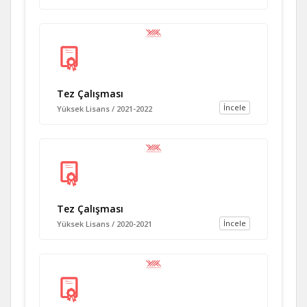
Tez Çalışması
İncele
Yüksek Lisans / 2021-2022
Tez Çalışması
İncele
Yüksek Lisans / 2020-2021