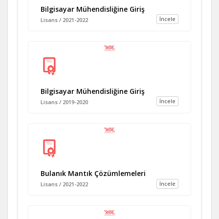
Bilgisayar Mühendisliğine Giriş
İncele
Lisans / 2021-2022
Bilgisayar Mühendisliğine Giriş
İncele
Lisans / 2019-2020
Bulanık Mantık Çözümlemeleri
İncele
Lisans / 2021-2022