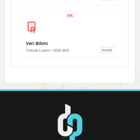
Veri Bilimi
İncele
Yüksek Lisans / 2020-2021