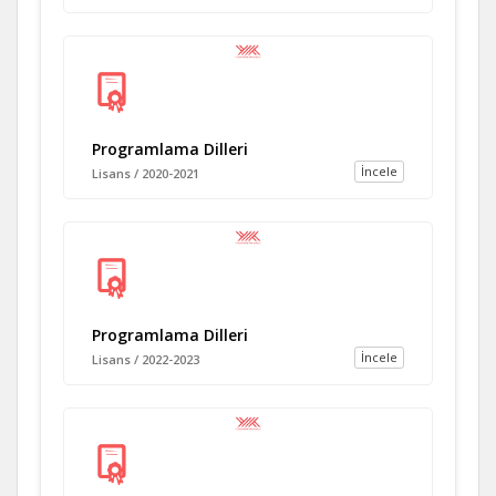
Programlama Dilleri
İncele
Lisans / 2020-2021
Programlama Dilleri
İncele
Lisans / 2022-2023