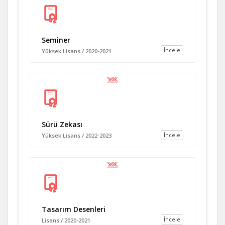
Seminer
İncele
Yüksek Lisans / 2020-2021
Sürü Zekası
İncele
Yüksek Lisans / 2022-2023
Tasarım Desenleri
İncele
Lisans / 2020-2021