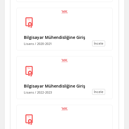
Bilgisayar Mühendisliğine Giriş
İncele
Lisans / 2020-2021
Bilgisayar Mühendisliğine Giriş
İncele
Lisans / 2022-2023