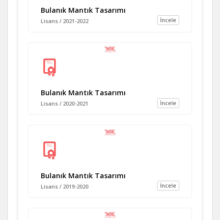
Bulanık Mantık Tasarımı
İncele
Lisans / 2021-2022
Bulanık Mantık Tasarımı
İncele
Lisans / 2020-2021
Bulanık Mantık Tasarımı
İncele
Lisans / 2019-2020