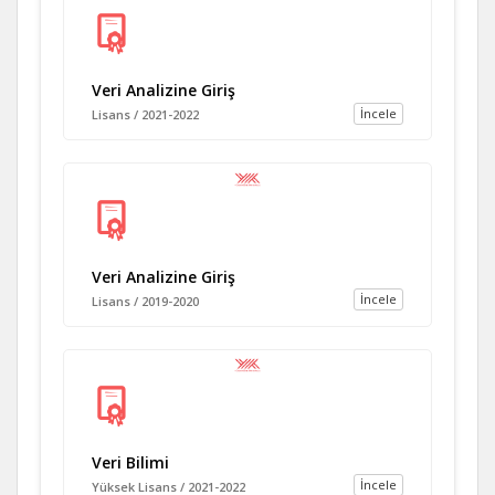
Veri Analizine Giriş
İncele
Lisans / 2021-2022
Veri Analizine Giriş
İncele
Lisans / 2019-2020
Veri Bilimi
İncele
Yüksek Lisans / 2021-2022