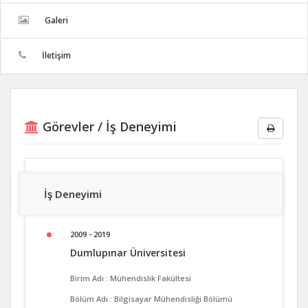
Galeri
İletişim
Görevler / İş Deneyimi
İş Deneyimi
2009 - 2019
Dumlupınar Üniversitesi
Birim Adı : Mühendislik Fakültesi
Bölüm Adı : Bilgisayar Mühendisliği Bölümü