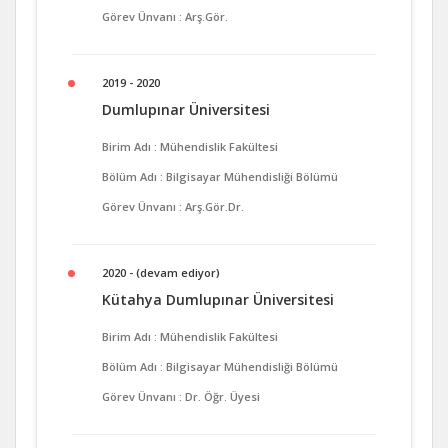
Görev Ünvanı : Arş.Gör.
2019 - 2020
Dumlupınar Üniversitesi
Birim Adı : Mühendislik Fakültesi
Bölüm Adı : Bilgisayar Mühendisliği Bölümü
Görev Ünvanı : Arş.Gör.Dr.
2020 - (devam ediyor)
Kütahya Dumlupınar Üniversitesi
Birim Adı : Mühendislik Fakültesi
Bölüm Adı : Bilgisayar Mühendisliği Bölümü
Görev Ünvanı : Dr. Öğr. Üyesi