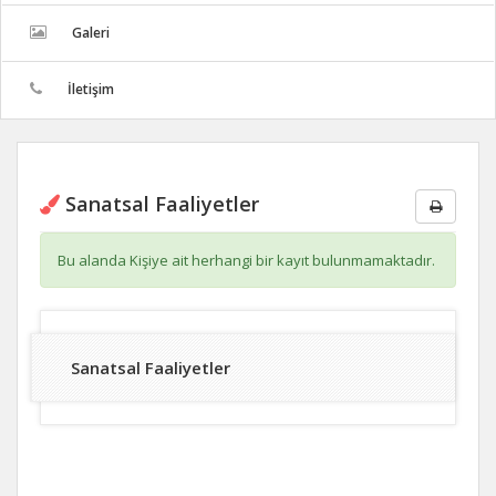
Galeri
İletişim
Sanatsal Faaliyetler
Bu alanda Kişiye ait herhangi bir kayıt bulunmamaktadır.
Sanatsal Faaliyetler