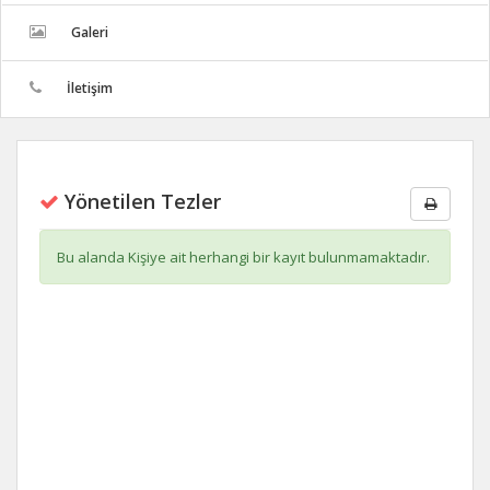
Galeri
İletişim
Yönetilen Tezler
Bu alanda Kişiye ait herhangi bir kayıt bulunmamaktadır.