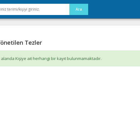
önetilen Tezler
 alanda Kişiye ait herhangi bir kayıt bulunmamaktadır.