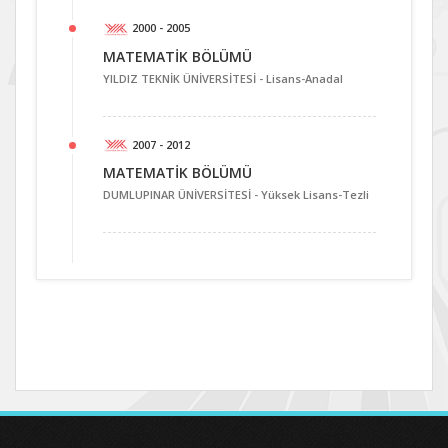
2000 - 2005
MATEMATİK BÖLÜMÜ
YILDIZ TEKNİK ÜNİVERSİTESİ -
Lisans-Anadal
2007 - 2012
MATEMATİK BÖLÜMÜ
DUMLUPINAR ÜNİVERSİTESİ -
Yüksek Lisans-Tezli