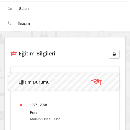
Galeri
İletişim
Eğitim Bilgileri
Eğitim Durumu
1997 - 2000
Fen
Atatürk Lisesi -
Lise