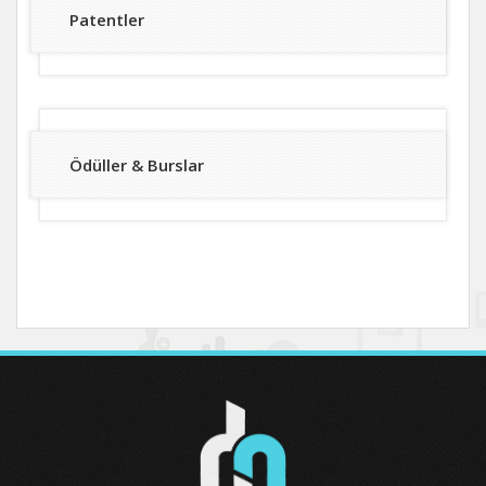
Patentler
Ödüller & Burslar