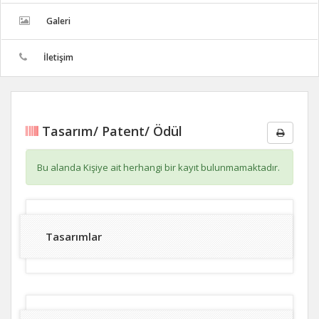
Galeri
İletişim
Tasarım/ Patent/ Ödül
Bu alanda Kişiye ait herhangi bir kayıt bulunmamaktadır.
Tasarımlar