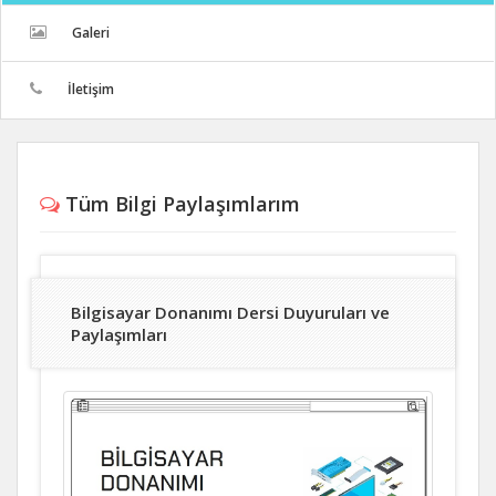
Galeri
İletişim
Tüm Bilgi Paylaşımlarım
Bilgisayar Donanımı Dersi Duyuruları ve
Paylaşımları