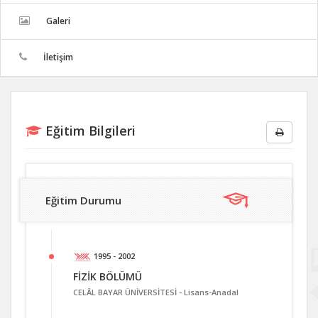
Galeri
İletişim
Eğitim Bilgileri
Eğitim Durumu
1995 - 2002
FİZİK BÖLÜMÜ
CELÂL BAYAR ÜNİVERSİTESİ -
Lisans-Anadal