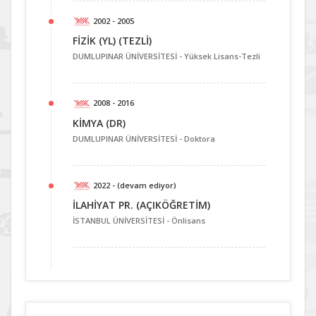
2002 - 2005
FİZİK (YL) (TEZLİ)
DUMLUPINAR ÜNİVERSİTESİ -
Yüksek Lisans-Tezli
2008 - 2016
KİMYA (DR)
DUMLUPINAR ÜNİVERSİTESİ -
Doktora
2022 - (devam ediyor)
İLAHİYAT PR. (AÇIKÖĞRETİM)
İSTANBUL ÜNİVERSİTESİ -
Önlisans