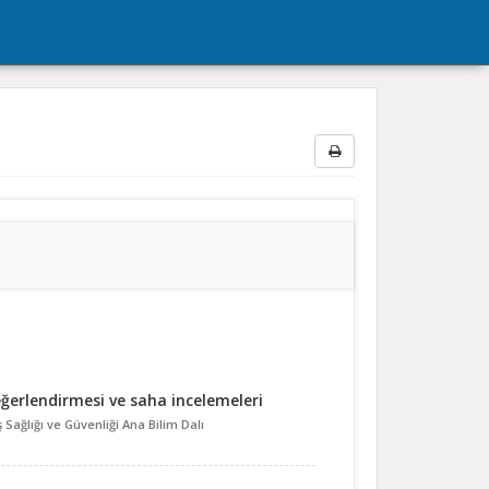
değerlendirmesi ve saha incelemeleri
Sağlığı ve Güvenliği Ana Bilim Dalı