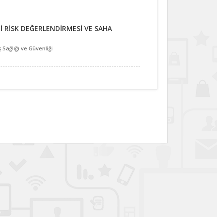
İ RİSK DEĞERLENDİRMESİ VE SAHA
 Sağlığı ve Güvenliği