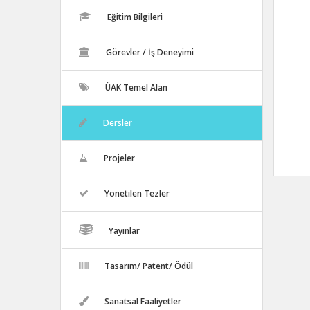
Eğitim Bilgileri
Görevler / İş Deneyimi
ÜAK Temel Alan
Dersler
Projeler
Yönetilen Tezler
Yayınlar
Tasarım/ Patent/ Ödül
Sanatsal Faaliyetler