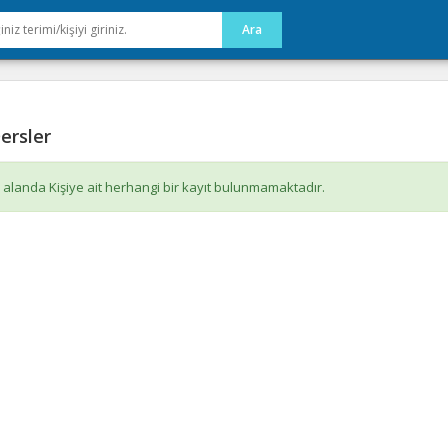
ersler
 alanda Kişiye ait herhangi bir kayıt bulunmamaktadır.