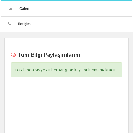
Galeri
İletişim
Tüm Bilgi Paylaşımlarım
Bu alanda Kişiye ait herhangi bir kayıt bulunmamaktadır.