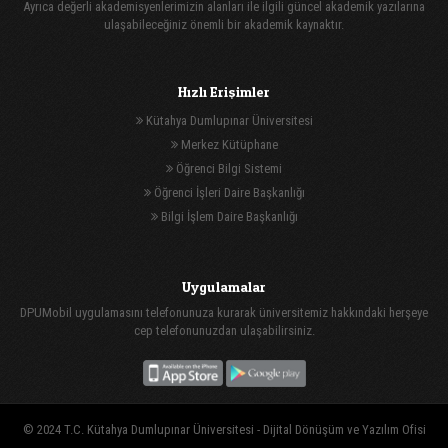
Ayrıca değerli akademisyenlerimizin alanları ile ilgili güncel akademik yazılarına
ulaşabileceğiniz önemli bir akademik kaynaktır.
Hızlı Erişimler
Kütahya Dumlupınar Üniversitesi
Merkez Kütüphane
Öğrenci Bilgi Sistemi
Öğrenci İşleri Daire Başkanlığı
Bilgi İşlem Daire Başkanlığı
Uygulamalar
DPUMobil uygulamasını telefonunuza kurarak üniversitemiz hakkındaki herşeye
cep telefonunuzdan ulaşabilirsiniz.
© 2024 T.C. Kütahya Dumlupınar Üniversitesi -
Dijital Dönüşüm ve Yazılım Ofisi