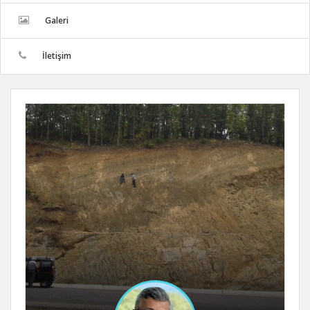
Galeri
İletişim