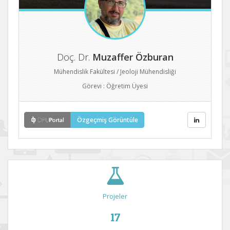
Doç. Dr.
Muzaffer Özburan
Mühendislik Fakültesi / Jeoloji Mühendisliği
Görevi : Öğretim Üyesi
Özgeçmiş Görüntüle
Projeler
17