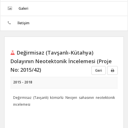
Galeri
İletişim
Değirmisaz (Tavşanlı-Kütahya)
Dolayının Neotektonik İncelemesi (Proje
No: 2015/42)
Geri
2015 - 2018
Değirmisaz (Tavşanlı) kömürlü Neojen sahasının neotektonik
incelemesi