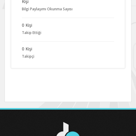
Kişi
Bilgi Paylaşımı Okunma Sayısı
0 Kişi
Takip Ettiği
0 Kişi
Takipçi