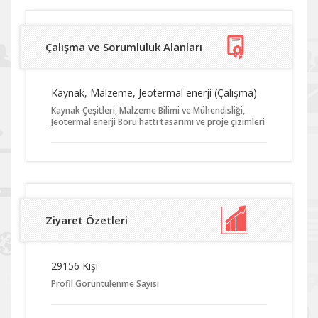
Çalışma ve Sorumluluk Alanları
Kaynak, Malzeme, Jeotermal enerji (Çalışma)
Kaynak Çeşitleri, Malzeme Bilimi ve Mühendisliği,
Jeotermal enerji Boru hattı tasarımı ve proje çizimleri
Ziyaret Özetleri
29156 Kişi
Profil Görüntülenme Sayısı