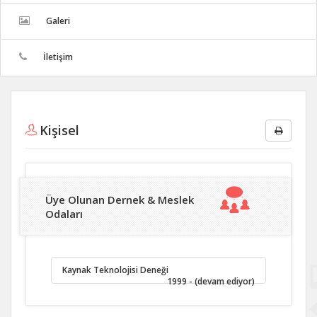
Galeri
İletişim
Kişisel
Üye Olunan Dernek & Meslek
Odaları
Kaynak Teknolojisi Deneği
1999 - (devam ediyor)