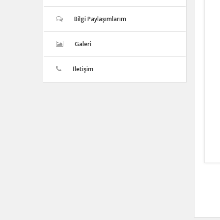
Bilgi Paylaşımlarım
Galeri
İletişim