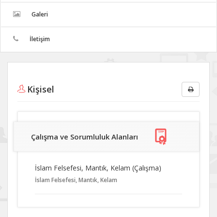
Galeri
İletişim
Kişisel
Çalışma ve Sorumluluk Alanları
İslam Felsefesi, Mantık, Kelam (Çalışma)
İslam Felsefesi, Mantık, Kelam