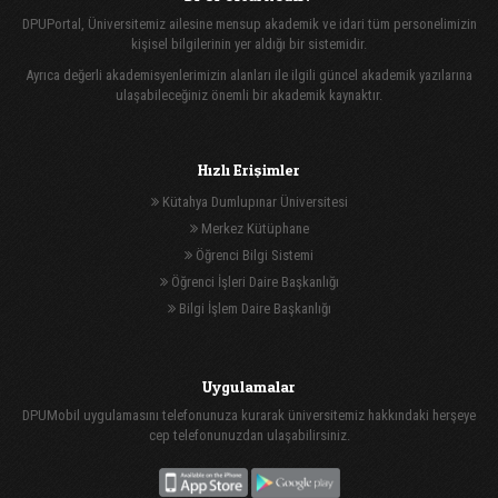
DPUPortal, Üniversitemiz ailesine mensup akademik ve idari tüm personelimizin
kişisel bilgilerinin yer aldığı bir sistemidir.
Ayrıca değerli akademisyenlerimizin alanları ile ilgili güncel akademik yazılarına
ulaşabileceğiniz önemli bir akademik kaynaktır.
Hızlı Erişimler
Kütahya Dumlupınar Üniversitesi
Merkez Kütüphane
Öğrenci Bilgi Sistemi
Öğrenci İşleri Daire Başkanlığı
Bilgi İşlem Daire Başkanlığı
Uygulamalar
DPUMobil uygulamasını telefonunuza kurarak üniversitemiz hakkındaki herşeye
cep telefonunuzdan ulaşabilirsiniz.