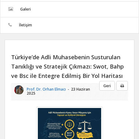
Galeri
İletişim
Türkiye’de Adli Muhasebenin Susturulan
Tanıklığı ve Stratejik Çıkmazı: Swot, Bahp
ve Bsc ile Entegre Edilmiş Bir Yol Haritası
Geri
Prof. Dr.
Orhan Elmacı
- 23 Haziran
2025