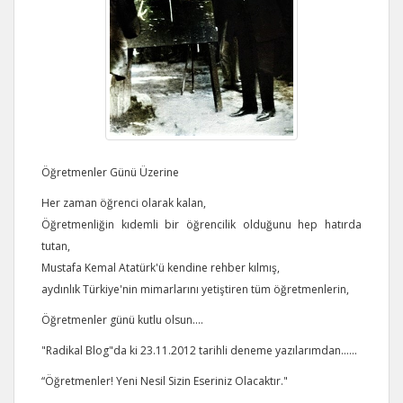
Öğretmenler Günü Üzerine
Her zaman öğrenci olarak kalan,
Öğretmenliğin kıdemli bir öğrencilik olduğunu hep hatırda
tutan,
Mustafa Kemal Atatürk'ü kendine rehber kılmış,
aydınlık Türkiye'nin mimarlarını yetiştiren tüm öğretmenlerin,
Öğretmenler günü kutlu olsun....
"Radikal Blog"da ki 23.11.2012 tarihli deneme yazılarımdan......
“Öğretmenler! Yeni Nesil Sizin Eseriniz Olacaktır."