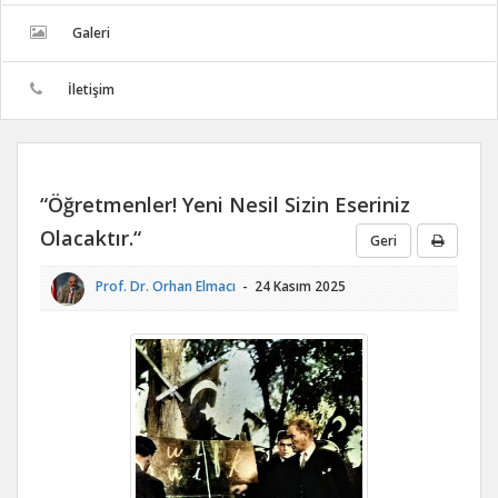
Galeri
İletişim
“Öğretmenler! Yeni Nesil Sizin Eseriniz
Olacaktır.“
Geri
Prof. Dr.
Orhan Elmacı
- 24 Kasım 2025