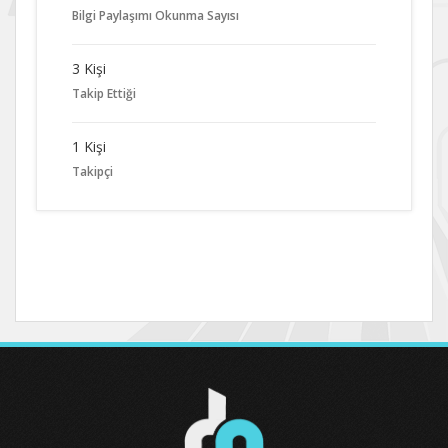
Bilgi Paylaşımı Okunma Sayısı
3 Kişi
Takip Ettiği
1 Kişi
Takipçi