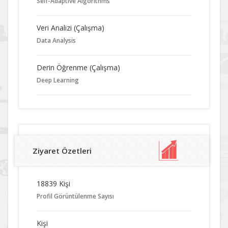
Self-Adaptive Algorithms
Veri Analizi (Çalışma)
Data Analysis
Derin Öğrenme (Çalışma)
Deep Learning
Ziyaret Özetleri
18839 Kişi
Profil Görüntülenme Sayısı
Kişi