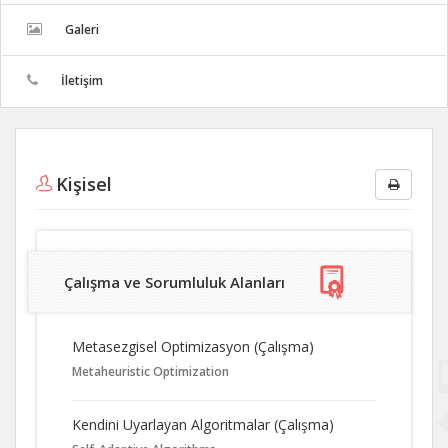
Galeri
İletişim
Kişisel
Çalışma ve Sorumluluk Alanları
Metasezgisel Optimizasyon (Çalışma)
Metaheuristic Optimization
Kendini Uyarlayan Algoritmalar (Çalışma)