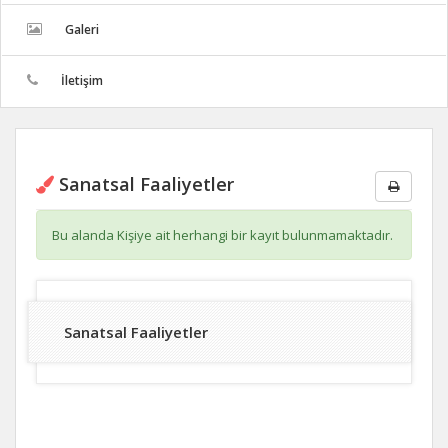
Galeri
İletişim
Sanatsal Faaliyetler
Bu alanda Kişiye ait herhangi bir kayıt bulunmamaktadır.
Sanatsal Faaliyetler