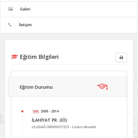
Galeri
İletişim
Eğitim Bilgileri
Eğitim Durumu
2009 - 2014
İLAHİYAT PR. (İÖ)
ULUDAĞ ÜNİVERSİTESİ -
Lisans-Anadal