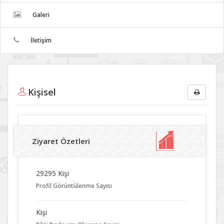
Galeri
İletişim
Kişisel
Ziyaret Özetleri
29295 Kişi
Profil Görüntülenme Sayısı
Kişi