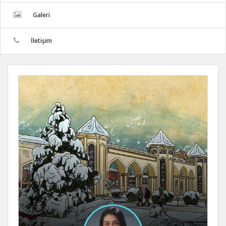
Galeri
İletişim