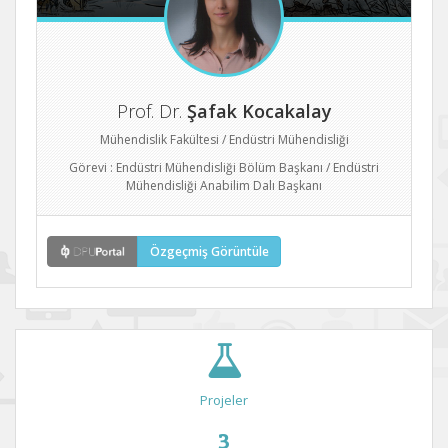
Prof. Dr.
Şafak Kocakalay
Mühendislik Fakültesi / Endüstri Mühendisliği
Görevi : Endüstri Mühendisliği Bölüm Başkanı / Endüstri
Mühendisliği Anabilim Dalı Başkanı
Özgeçmiş Görüntüle
Projeler
3