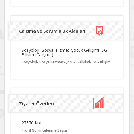
Çalışma ve Sorumluluk Alanları
Sosyoloji- Sosyal Hizmet-Çocuk Gelişimi-İSG-
Bilişim (Çalışma)
Sosyoloji- Sosyal Hizmet-Çocuk Gelişimi-İSG- Bilişim
Ziyaret Özetleri
27570 Kişi
Profil Görüntülenme Sayısı