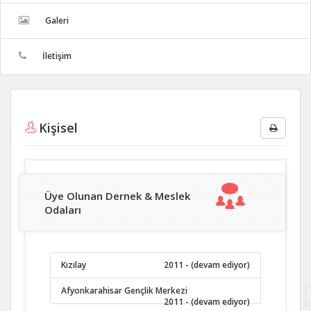
Galeri
İletişim
Kişisel
Üye Olunan Dernek & Meslek
Odaları
Kızılay
2011 - (devam ediyor)
Afyonkarahisar Gençlik Merkezi
2011 - (devam ediyor)