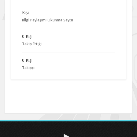
Kişi
Bilgi Paylaşımı Okunma Sayısı
0 Kişi
Takip Ettiği
0 Kişi
Takipçi