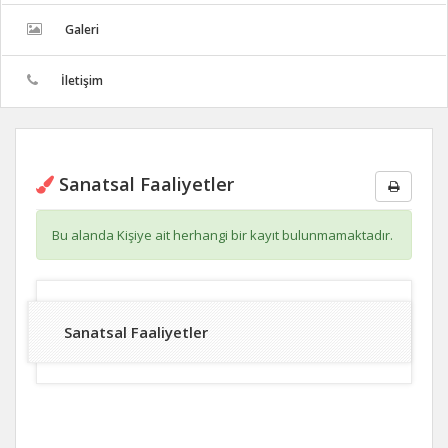
Galeri
İletişim
Sanatsal Faaliyetler
Bu alanda Kişiye ait herhangi bir kayıt bulunmamaktadır.
Sanatsal Faaliyetler