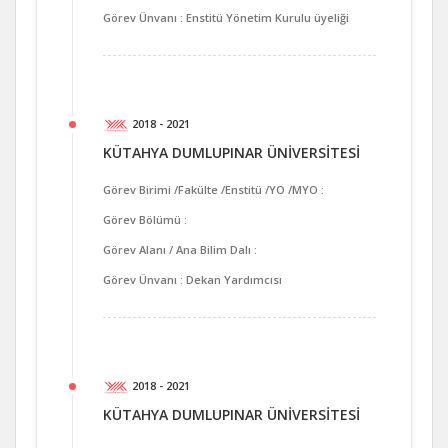
Görev Ünvanı : Enstitü Yönetim Kurulu üyeliği
2018 - 2021
KÜTAHYA DUMLUPINAR ÜNİVERSİTESİ
Görev Birimi /Fakülte /Enstitü /YO /MYO :
Görev Bölümü :
Görev Alanı / Ana Bilim Dalı :
Görev Ünvanı : Dekan Yardımcısı
2018 - 2021
KÜTAHYA DUMLUPINAR ÜNİVERSİTESİ