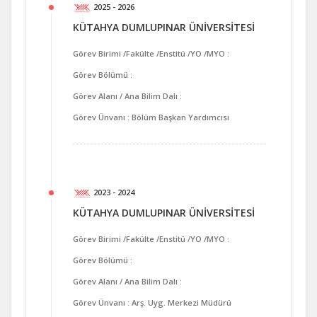
2025 - 2026
KÜTAHYA DUMLUPINAR ÜNİVERSİTESİ
Görev Birimi /Fakülte /Enstitü /YO /MYO :
Görev Bölümü :
Görev Alanı / Ana Bilim Dalı :
Görev Ünvanı : Bölüm Başkan Yardımcısı
2023 - 2024
KÜTAHYA DUMLUPINAR ÜNİVERSİTESİ
Görev Birimi /Fakülte /Enstitü /YO /MYO :
Görev Bölümü :
Görev Alanı / Ana Bilim Dalı :
Görev Ünvanı : Arş. Uyg. Merkezi Müdürü