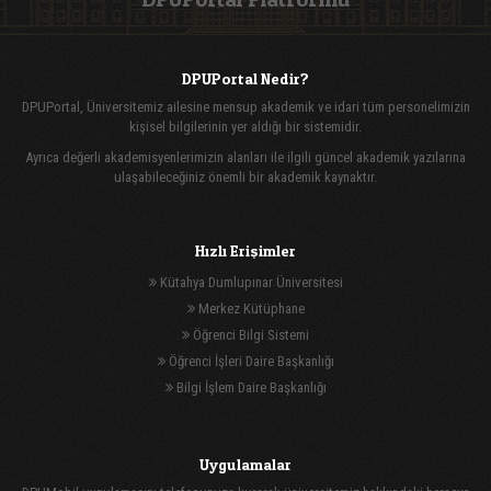
DPUPortal Nedir?
DPUPortal, Üniversitemiz ailesine mensup akademik ve idari tüm personelimizin
kişisel bilgilerinin yer aldığı bir sistemidir.
Ayrıca değerli akademisyenlerimizin alanları ile ilgili güncel akademik yazılarına
ulaşabileceğiniz önemli bir akademik kaynaktır.
Hızlı Erişimler
Kütahya Dumlupınar Üniversitesi
Merkez Kütüphane
Öğrenci Bilgi Sistemi
Öğrenci İşleri Daire Başkanlığı
Bilgi İşlem Daire Başkanlığı
Uygulamalar