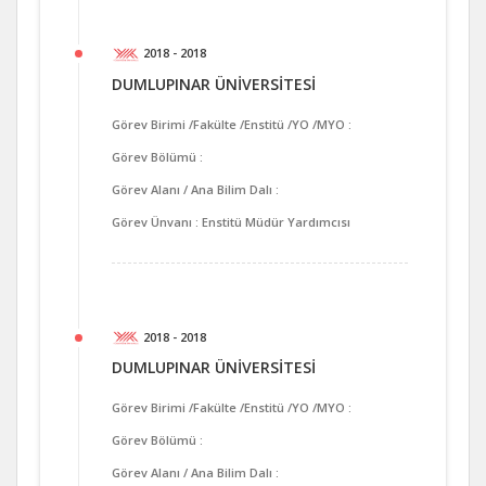
2018 - 2018
DUMLUPINAR ÜNİVERSİTESİ
Görev Birimi /Fakülte /Enstitü /YO /MYO :
Görev Bölümü :
Görev Alanı / Ana Bilim Dalı :
Görev Ünvanı : Enstitü Müdür Yardımcısı
2018 - 2018
DUMLUPINAR ÜNİVERSİTESİ
Görev Birimi /Fakülte /Enstitü /YO /MYO :
Görev Bölümü :
Görev Alanı / Ana Bilim Dalı :