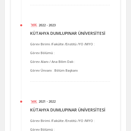
2022 - 2023
KÜTAHYA DUMLUPINAR ÜNİVERSİTESİ
Görev Birimi /Fakülte /Enstitü /YO /MYO :
Görev Bölümü :
Görev Alanı / Ana Bilim Dalı :
Görev Ünvanı : Bölüm Başkanı
2021 - 2022
KÜTAHYA DUMLUPINAR ÜNİVERSİTESİ
Görev Birimi /Fakülte /Enstitü /YO /MYO :
Görev Bölümü :