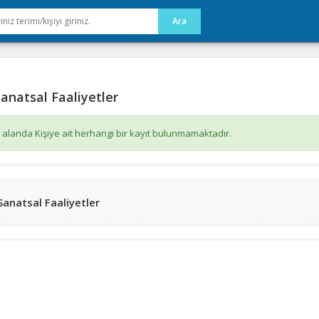
anatsal Faaliyetler
 alanda Kişiye ait herhangi bir kayıt bulunmamaktadır.
Sanatsal Faaliyetler