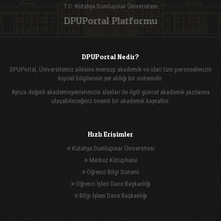
T.C. Kütahya Dumlupınar Üniversitesi
DPUPortal Platformu
DPUPortal Nedir?
DPUPortal, Üniversitemiz ailesine mensup akademik ve idari tüm personelimizin
kişisel bilgilerinin yer aldığı bir sistemidir.
Ayrıca değerli akademisyenlerimizin alanları ile ilgili güncel akademik yazılarına
ulaşabileceğiniz önemli bir akademik kaynaktır.
Hızlı Erişimler
Kütahya Dumlupınar Üniversitesi
Merkez Kütüphane
Öğrenci Bilgi Sistemi
Öğrenci İşleri Daire Başkanlığı
Bilgi İşlem Daire Başkanlığı