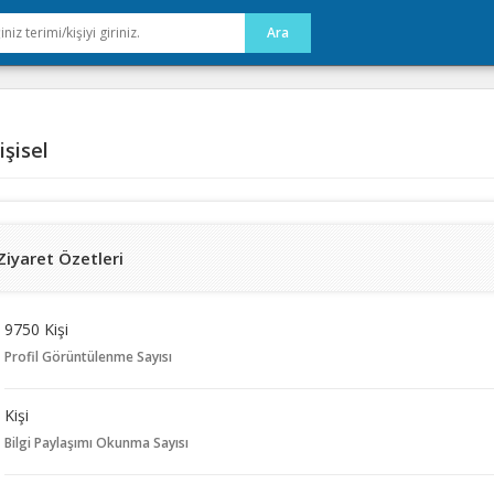
şisel
Ziyaret Özetleri
9750 Kişi
Profil Görüntülenme Sayısı
Kişi
Bilgi Paylaşımı Okunma Sayısı