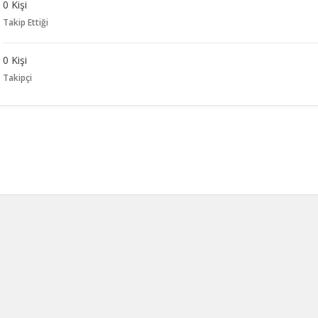
0 Kişi
Takip Ettiği
0 Kişi
Takipçi