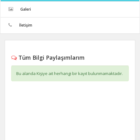
Galeri
İletişim
Tüm Bilgi Paylaşımlarım
Bu alanda Kişiye ait herhangi bir kayıt bulunmamaktadır.