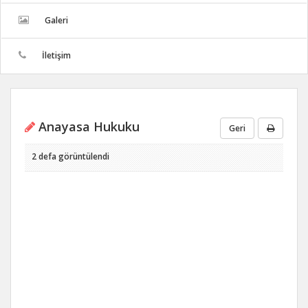
Galeri
İletişim
Anayasa Hukuku
Geri
2 defa görüntülendi