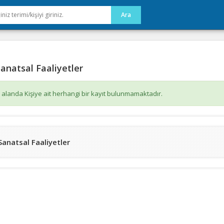
anatsal Faaliyetler
 alanda Kişiye ait herhangi bir kayıt bulunmamaktadır.
Sanatsal Faaliyetler