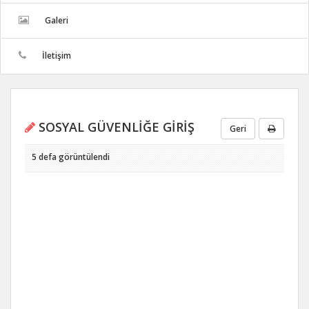
Galeri
İletişim
SOSYAL GÜVENLİĞE GİRİŞ
Geri
5 defa görüntülendi