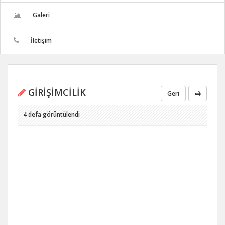
Galeri
İletişim
GİRİŞİMCİLİK
Geri
4 defa görüntülendi