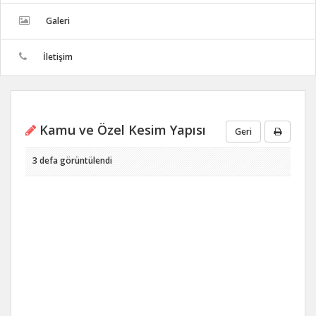
Galeri
İletişim
Kamu ve Özel Kesim Yapısı
Geri
3 defa görüntülendi