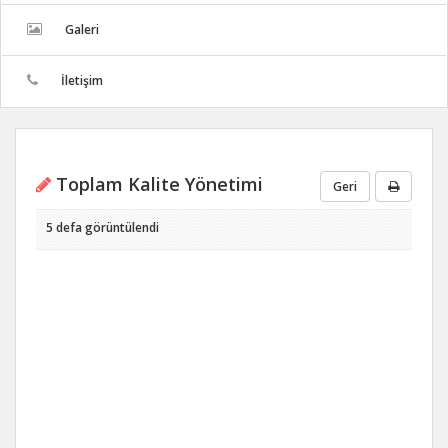
Galeri
İletişim
Toplam Kalite Yönetimi
Geri
5 defa görüntülendi