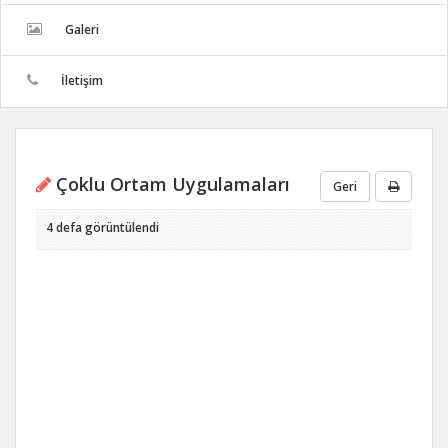
Galeri
İletişim
Çoklu Ortam Uygulamaları
Geri
4 defa görüntülendi