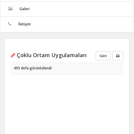
Galeri
İletişim
Çoklu Ortam Uygulamaları
Geri
495 defa görüntülendi