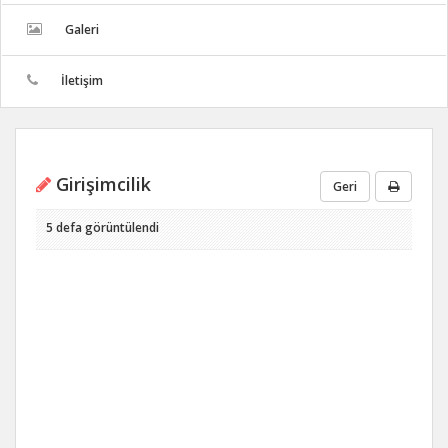
Galeri
İletişim
Girişimcilik
Geri
5 defa görüntülendi